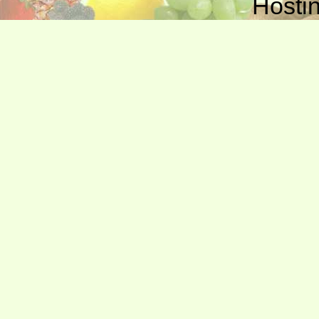
Hosti