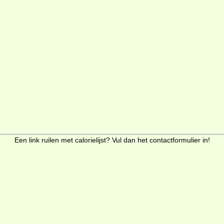
Een link ruilen met calorielijst? Vul dan het contactformulier in!