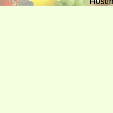
Hosti