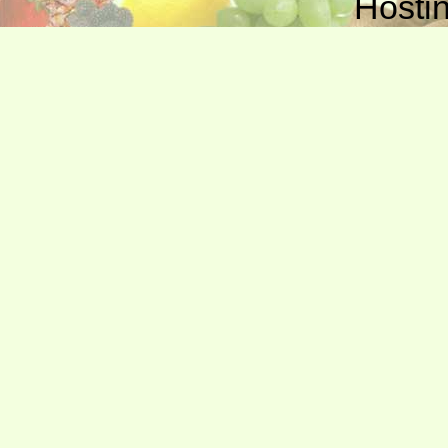
Hosti