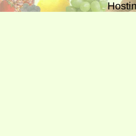
Hosti