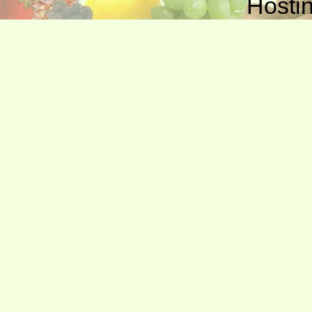
Hosti