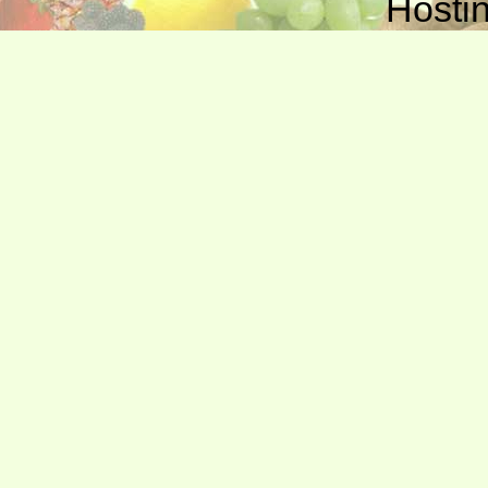
Hosti