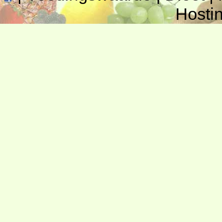
Hosti