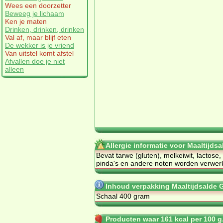
Wees een doorzetter
Beweeg je lichaam
Ken je maten
Drinken, drinken, drinken
Val af, maar blijf eten
De wekker is je vriend
Van uitstel komt afstel
Afvallen doe je niet
alleen
Allergie informatie voor Maaltijd
Bevat tarwe (gluten), melkeiwit, lactose
pinda's en andere noten worden verwerk
Inhoud verpakking Maaltijdsalde 
Schaal 400 gram
Producten waar 161 kcal per 100 g.