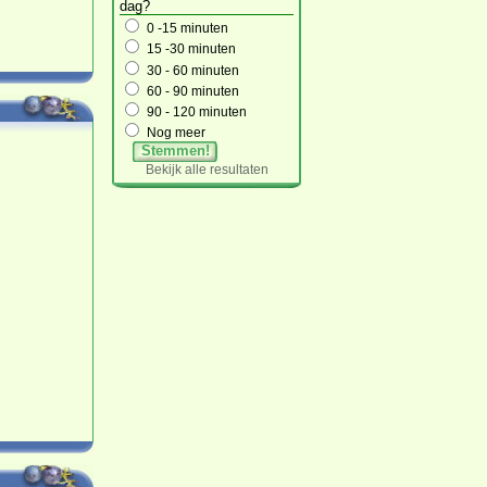
dag?
0 -15 minuten
15 -30 minuten
30 - 60 minuten
60 - 90 minuten
90 - 120 minuten
Nog meer
Stemmen!
Bekijk alle resultaten