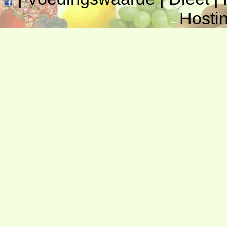
Hosti