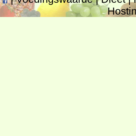
Hosti