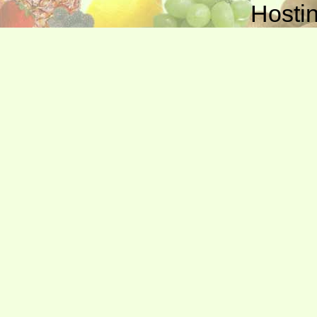
Hosti