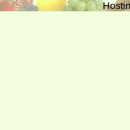
Hosti