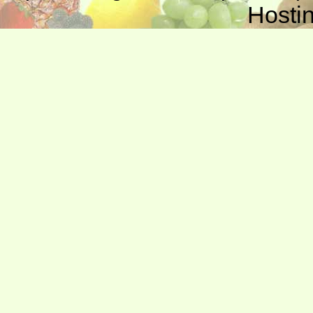
Hosti