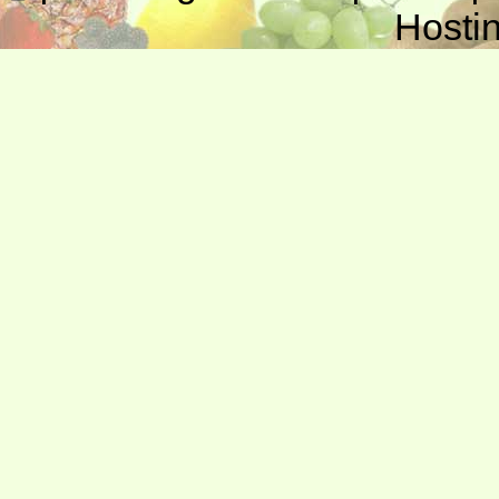
Hosti