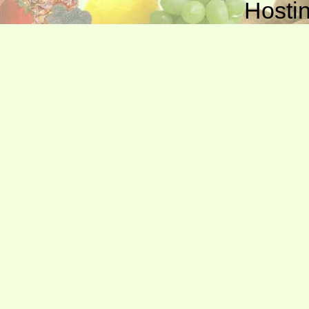
Hosti