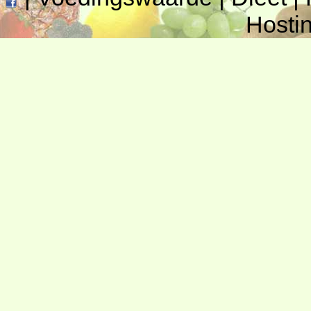
Hosti