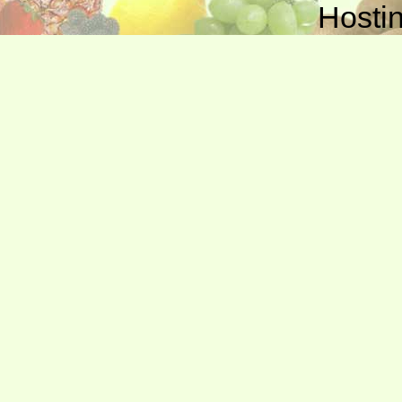
Hosti