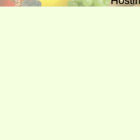
Hosti