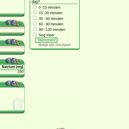
dag?
0 -15 minuten
15 -30 minuten
30 - 60 minuten
60 - 90 minuten
90 - 120 minuten
Nog meer
Stemmen!
Bekijk alle resultaten
Natrium (mg)
250