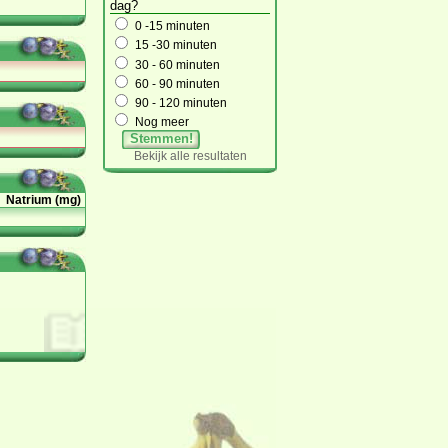
dag?
0 -15 minuten
15 -30 minuten
30 - 60 minuten
60 - 90 minuten
90 - 120 minuten
Nog meer
Stemmen!
Bekijk alle resultaten
Natrium (mg)